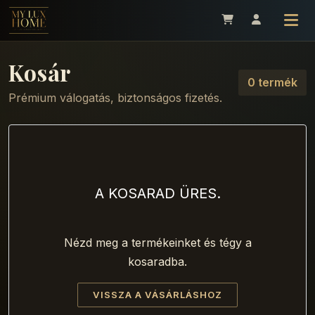
Kosár
0 termék
Prémium válogatás, biztonságos fizetés.
A KOSARAD ÜRES.
Nézd meg a termékeinket és tégy a
kosaradba.
VISSZA A VÁSÁRLÁSHOZ