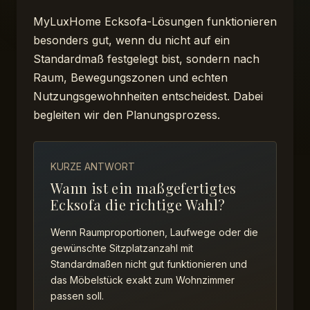
MyLuxHome Ecksofa-Lösungen funktionieren
besonders gut, wenn du nicht auf ein
Standardmaß festgelegt bist, sondern nach
Raum, Bewegungszonen und echten
Nutzungsgewohnheiten entscheidest. Dabei
begleiten wir den Planungsprozess.
KURZE ANTWORT
Wann ist ein maßgefertigtes
Ecksofa die richtige Wahl?
Wenn Raumproportionen, Laufwege oder die
gewünschte Sitzplatzanzahl mit
Standardmaßen nicht gut funktionieren und
das Möbelstück exakt zum Wohnzimmer
passen soll.