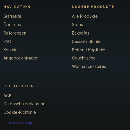
NAVIGATION
UNSERE PRODUKTE
Startseite
Alle Produkte
Über uns
Sofas
Referenzen
Ecksofas
FAQ
Sessel / Stühle
Kontakt
Betten / Kopfteile
Angebot anfragen
Couchtische
Wohnaccessoires
RECHTLICHES
AGB
Datenschutzerklärung
Cookie-Richtlinie