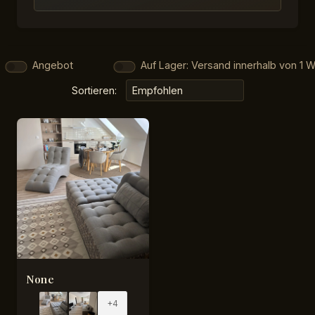
Angebot
Auf Lager: Versand innerhalb von 1 
Sortieren:
None
+4