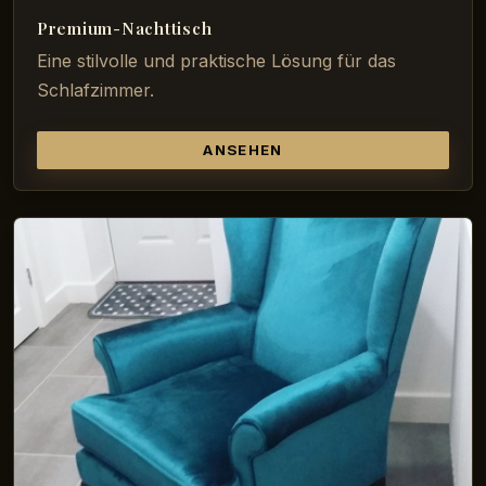
Premium-Nachttisch
Eine stilvolle und praktische Lösung für das
Schlafzimmer.
ANSEHEN