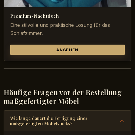
Premium-Nachttisch
Eine stilvolle und praktische Lösung für das
Schlafzimmer.
ANSEHEN
Häufige Fragen vor der Bestellung
maßgefertigter Möbel
Wie lange dauert die Fertigung eines
maßgefertigten Möbelstücks?