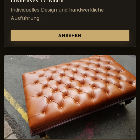
Luxuriöses TV-Board
Individuelles Design und handwerkliche
Ausführung.
ANSEHEN