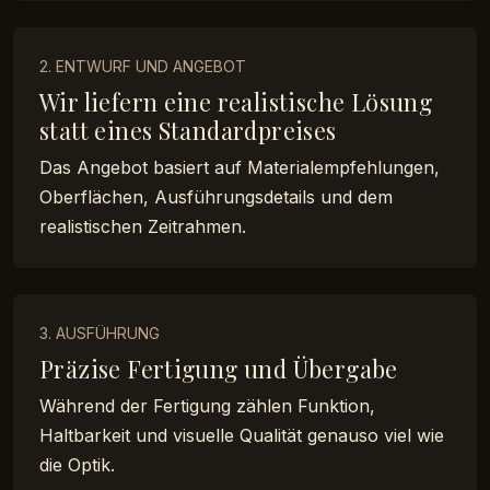
2. ENTWURF UND ANGEBOT
Wir liefern eine realistische Lösung
statt eines Standardpreises
Das Angebot basiert auf Materialempfehlungen,
Oberflächen, Ausführungsdetails und dem
realistischen Zeitrahmen.
3. AUSFÜHRUNG
Präzise Fertigung und Übergabe
Während der Fertigung zählen Funktion,
Haltbarkeit und visuelle Qualität genauso viel wie
die Optik.