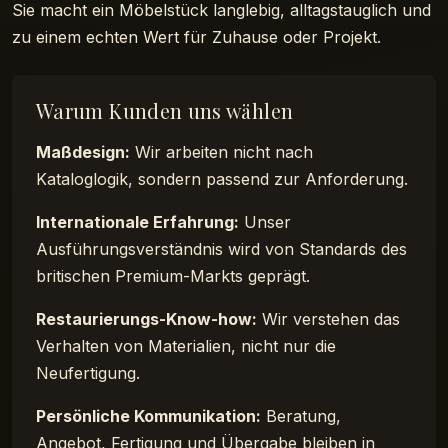
Sie macht ein Möbelstück langlebig, alltagstauglich und
zu einem echten Wert für Zuhause oder Projekt.
Warum Kunden uns wählen
Maßdesign:
Wir arbeiten nicht nach
Kataloglogik, sondern passend zur Anforderung.
Internationale Erfahrung:
Unser
Ausführungsverständnis wird von Standards des
britischen Premium-Markts geprägt.
Restaurierungs-Know-how:
Wir verstehen das
Verhalten von Materialien, nicht nur die
Neufertigung.
Persönliche Kommunikation:
Beratung,
Angebot, Fertigung und Übergabe bleiben in