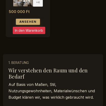
+4
500 000 Ft
ANSEHEN
In den Warenkorb
1. BERATUNG
Wir verstehen den Raum und den
Bedarf
Auf Basis von Maßen, Stil,
Nutzungsgewohnheiten, Materialwünschen und
Budget klären wir, was wirklich gebraucht wird.