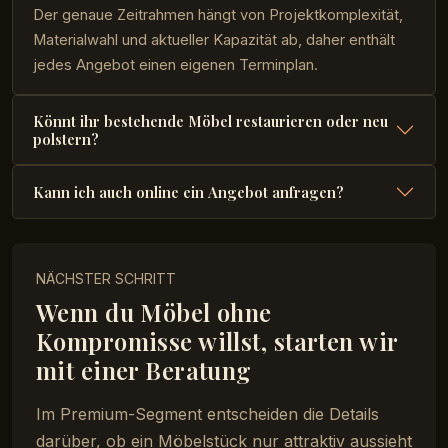
Der genaue Zeitrahmen hängt von Projektkomplexität,
Materialwahl und aktueller Kapazität ab, daher enthält
jedes Angebot einen eigenen Terminplan.
Könnt ihr bestehende Möbel restaurieren oder neu
polstern?
Kann ich auch online ein Angebot anfragen?
NÄCHSTER SCHRITT
Wenn du Möbel ohne
Kompromisse willst, starten wir
mit einer Beratung
Im Premium-Segment entscheiden die Details
darüber, ob ein Möbelstück nur attraktiv aussieht