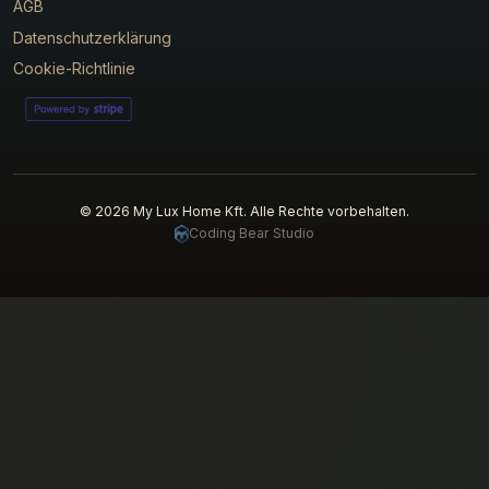
AGB
Datenschutzerklärung
Cookie-Richtlinie
© 2026 My Lux Home Kft. Alle Rechte vorbehalten.
Coding Bear Studio