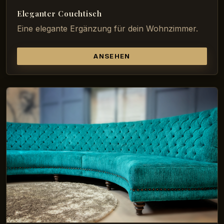
Eleganter Couchtisch
Eine elegante Ergänzung für dein Wohnzimmer.
ANSEHEN