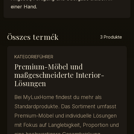
einer Hand.
Összes termék
3 Produkte
KATEGORIEFÜHRER
Premium-Möbel und
maßgeschneiderte Interior-
Lösungen
Bei MyLuxHome findest du mehr als
Standardprodukte. Das Sortiment umfasst
Premium-Möbel und individuelle Lösungen
mit Fokus auf Langlebigkeit, Proportion und