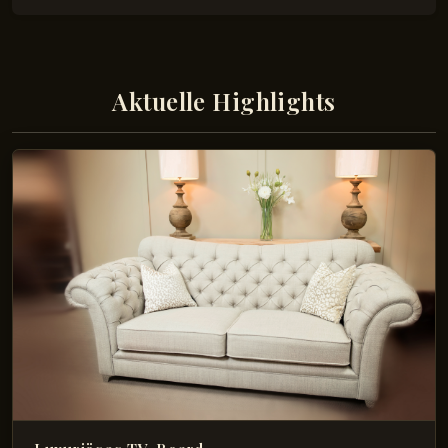
Aktuelle Highlights