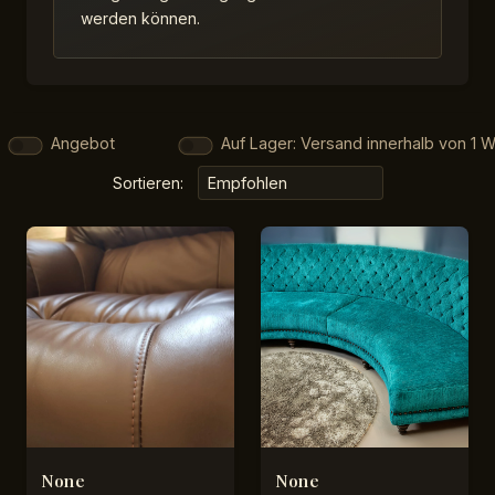
werden können.
Angebot
Auf Lager: Versand innerhalb von 1 
Sortieren:
None
None