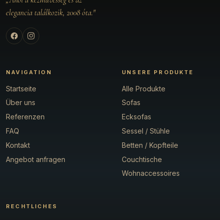
elegancia találkozik, 2008 óta."
NAVIGATION
UNSERE PRODUKTE
Startseite
Alle Produkte
Über uns
Sofas
Referenzen
Ecksofas
FAQ
Sessel / Stühle
Kontakt
Betten / Kopfteile
Angebot anfragen
Couchtische
Wohnaccessoires
RECHTLICHES