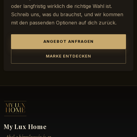
oder langfristig wirklich die richtige Wahl ist.
Schreib uns, was du brauchst, und wir kommen
mit den passenden Optionen auf dich zurück.
ANGEBOT ANFRAGEN
MARKE ENTDECKEN
My Lux Home
„Ahol a kézművesség és az