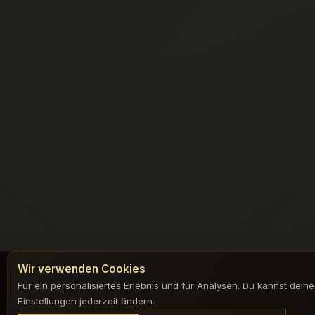
Wir verwenden Cookies
Für ein personalisiertes Erlebnis und für Analysen. Du kannst deine
Einstellungen jederzeit ändern.