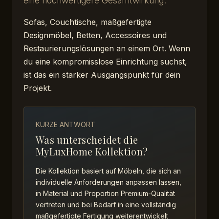
eine hochwertigere Gesamtwirkung.
Sofas, Couchtische, maßgefertigte
Designmöbel, Betten, Accessoires und
Restaurierungslösungen an einem Ort. Wenn
du eine kompromisslose Einrichtung suchst,
ist das ein starker Ausgangspunkt für dein
Projekt.
KURZE ANTWORT
Was unterscheidet die
MyLuxHome Kollektion?
Die Kollektion basiert auf Möbeln, die sich an
individuelle Anforderungen anpassen lassen,
in Material und Proportion Premium-Qualität
vertreten und bei Bedarf in eine vollständig
maßgefertigte Fertigung weiterentwickelt